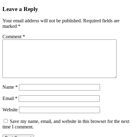
Leave a Reply
Your email address will not be published.
Required fields are
marked
*
Comment
*
Name
*
Email
*
Website
Save my name, email, and website in this browser for the next
time I comment.