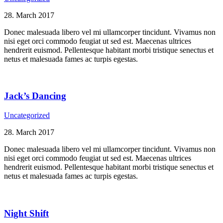
28. March 2017
Donec malesuada libero vel mi ullamcorper tincidunt. Vivamus non
nisi eget orci commodo feugiat ut sed est. Maecenas ultrices
hendrerit euismod. Pellentesque habitant morbi tristique senectus et
netus et malesuada fames ac turpis egestas.
Jack’s Dancing
Uncategorized
28. March 2017
Donec malesuada libero vel mi ullamcorper tincidunt. Vivamus non
nisi eget orci commodo feugiat ut sed est. Maecenas ultrices
hendrerit euismod. Pellentesque habitant morbi tristique senectus et
netus et malesuada fames ac turpis egestas.
Night Shift